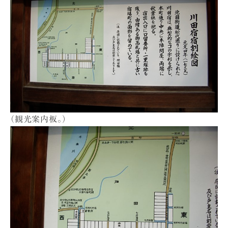
（観光案内板。）