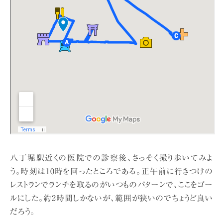
八丁堀駅近くの医院での診察後、さっそく撮り歩いてみよ
う。時刻は10時を回ったところである。正午前に行きつけの
レストランでランチを取るのがいつものパターンで、ここをゴー
ルにした。約2時間しかないが、範囲が狭いのでちょうど良い
だろう。