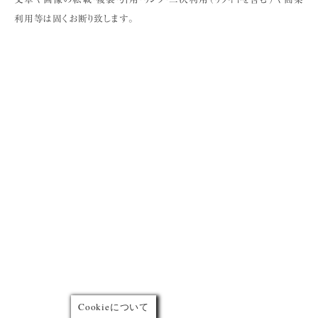
利用等は固くお断り致します。
Cookieについて