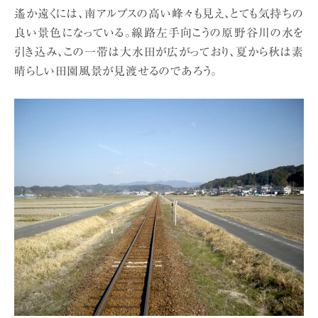
遙か遠くには、南アルプスの高い峰々も見え、とても気持ちの
良い景色になっている。線路左手向こうの原野谷川の水を
引き込み、この一帯は大水田が広がっており、夏から秋は素
晴らしい田園風景が見渡せるのであろう。