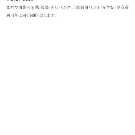
文章や画像の転載・複製・引用・リンク・二次利用（リライトを含む）や商業
利用等は固くお断り致します。