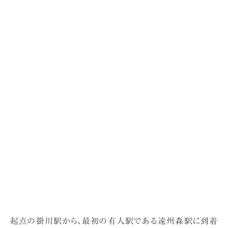
起点の掛川駅から、最初の有人駅である遠州森駅に到着