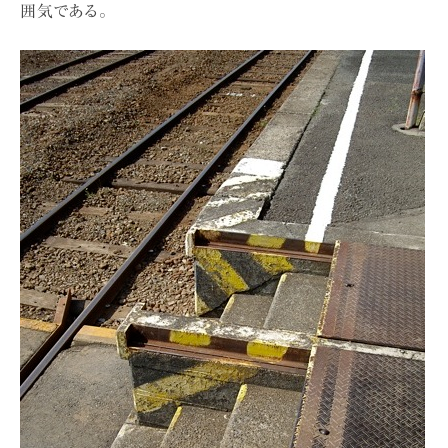
囲気である。