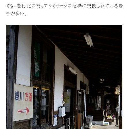
ても、老朽化の為、アルミサッシの窓枠に交換されている場
合が多い。