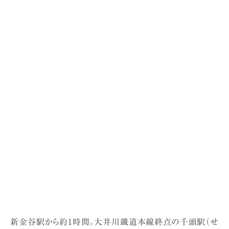
新金谷駅から約1時間。大井川鐵道本線終点の千頭駅（せ