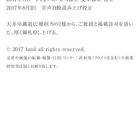
2017年8月3日 音声自動読み上げ校正
大井川鐵道広報担当のI様から、ご教授と掲載許可を頂い
た。厚く御礼申し上げる。
© 2017 hmd all rights reserved.
文章や画像の転載・複製・引用・リンク・二次利用（リライトを含む）や商業
利用等は固くお断り致します。