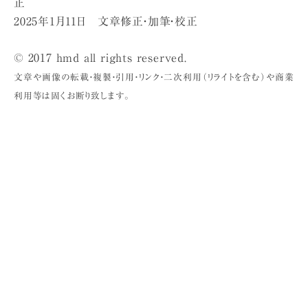
正
2025年1月11日 文章修正・加筆・校正
© 2017 hmd all rights reserved.
文章や画像の転載・複製・引用・リンク・二次利用（リライトを含む）や商業
利用等は固くお断り致します。