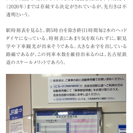
（2020年）までは存続する決定がされているが、先行きは不
透明という。
駅時刻表を見ると、朝5時台を除き終日1時間毎2本のヘッド
ダイヤになっている。時刻表にあまり気を取られずに、駅見
学や下車観光が出来そうである。大きな赤字を出している
路線であるが、この列車本数を維持出来るのは、名古屋鉄
道のスケールメリットであろう。