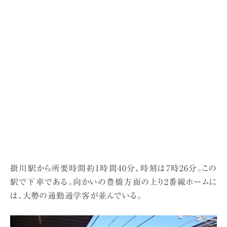
掛川駅から所要時間約1時間40分、時刻は7時26分。この
駅で下車である。向かいの豊橋方面の上り2番線ホームに
は、大勢の通勤通学客が並んでいる。