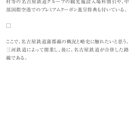
村等の名古屋鉄道グループの観光施設入場料割引や、中
部国際空港でのプレミアムクーポン進呈特典も付いている。
□
ここで、名古屋鉄道蒲郡線の概況と略史に触れたいと思う。
三河鉄道によって開業し、後に、名古屋鉄道が合併した路
線である。