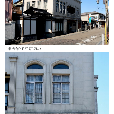
（館野家住宅店舗。）