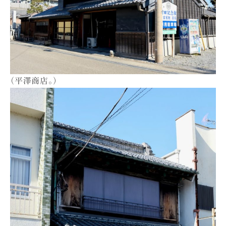
（平澤商店。）