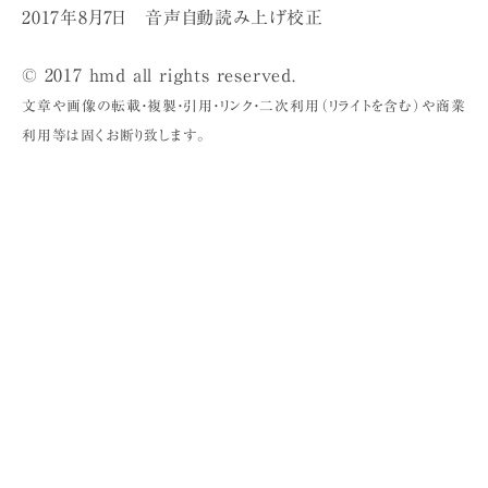
2017年8月7日 音声自動読み上げ校正
© 2017 hmd all rights reserved.
文章や画像の転載・複製・引用・リンク・二次利用（リライトを含む）や商業
利用等は固くお断り致します。