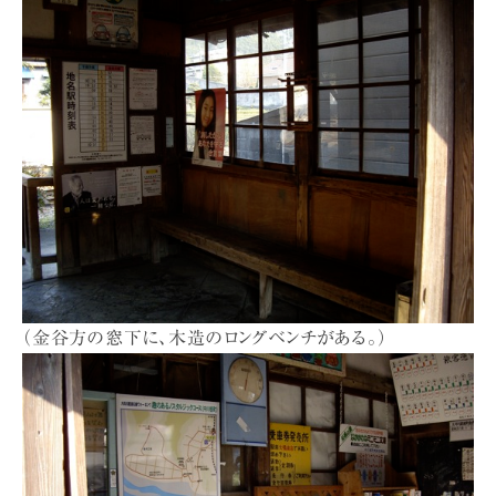
（金谷方の窓下に、木造のロングベンチがある。）