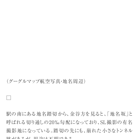
（グーグルマップ航空写真・地名周辺）
□
駅の南にある地名踏切から、金谷方を見ると、「地名坂」と
呼ばれる切り通しの20‰勾配になっており、SL撮影の有名
撮影地になっている。踏切の先にも、崩れた小さなトンネル