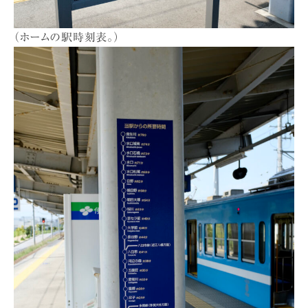
（ホームの駅時刻表。）