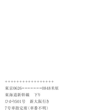
＋＋＋＋＋＋＋＋＋＋＋＋＋＋＋＋＋
東京0626＝＝＝＝＝＝＝0848米原
東海道新幹線 下り
ひかり501号 新大阪行き
7号車指定席（車番不明）