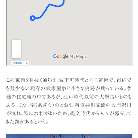
この東西を目抜く通りは、城下町時代と同じ道幅で、市内で
も数少ない現存の武家屋敷と小さな史跡が残っている。普
通の住宅地の中であるが、江戸時代以前の大層古いものも
ある。また、字（あざな）のとおり、奈良井川支流の大門沢川
が流れ、特に水利がよいため、縄文時代から人々が暮らして
きた跡があるという。