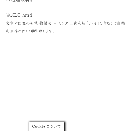
©2020 hmd
文章や画像の転載・複製・引用・リンク・二次利用（リライトを含む）や商業
利用等は固くお断り致します。
Cookieについて