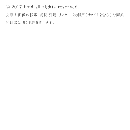
© 2017 hmd all rights reserved.
文章や画像の転載・複製・引用・リンク・二次利用（リライトを含む）や商業
利用等は固くお断り致します。