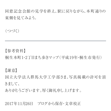
同窓記念会館の見学を終え、駅に戻りながら、本町通りの
東側を見てみよう。
（つづく）
【参考資料】
桐生本町1・2丁目まち歩きマップ（平成19年・桐生市発行）
【謝意】
国立大学法人群馬大学工学部さま、写真掲載の許可を頂
きまして、
ありがとうございます。厚く御礼申し上げます。
2017年11月26日 ブログから保存・文章校正