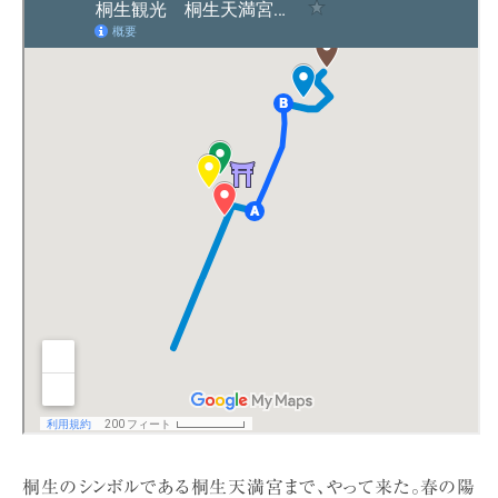
桐生のシンボルである桐生天満宮まで、やって来た。春の陽