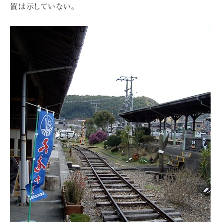
置は示していない。