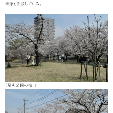
術館も併設している。
（足利公園の桜。）