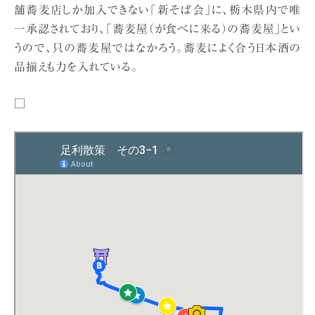
舗蕎麦店しか加入できない「新そば会」に、栃木県内で唯
一承認されており、「蕎麦屋（が食べに来る）の蕎麦屋」とい
うので、只の蕎麦屋ではなかろう。蕎麦によく合う日本酒の
品揃えも力を入れている。
□