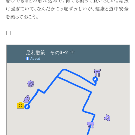
結びできるとの触れ込みで、何でも願って良いらしい。垢抜
け過ぎていて、なんだかこっ恥ずかしいが、健康と道中安全
を願っておこう。
□