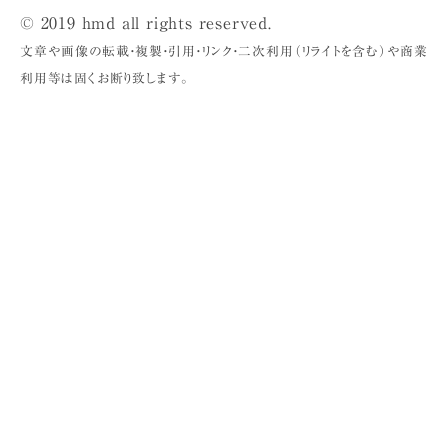
© 2019 hmd all rights reserved.
文章や画像の転載・複製・引用・リンク・二次利用（リライトを含む）や商業
利用等は固くお断り致します。