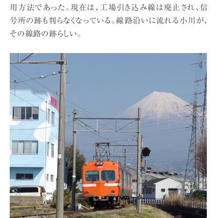
用方法であった。現在は、工場引き込み線は廃止され、信
号所の跡も判らなくなっている。線路沿いに流れる小川が、
その線路の跡らしい。