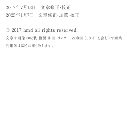
2017年7月13日 文章修正・校正
2025年1月7日 文章修正・加筆・校正
© 2017 hmd all rights reserved.
文章や画像の転載・複製・引用・リンク・二次利用（リライトを含む）や商業
利用等は固くお断り致します。