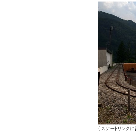
（スケートリンク