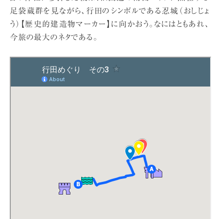
足袋蔵群を見ながら、行田のシンボルである忍城（おしじょ
う）【歴史的建造物マーカー】に向かおう。なにはともあれ、
今旅の最大のネタである。