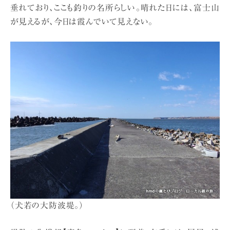
垂れており、ここも釣りの名所らしい。晴れた日には、富士山
が見えるが、今日は霞んでいて見えない。
（犬若の大防波堤。）