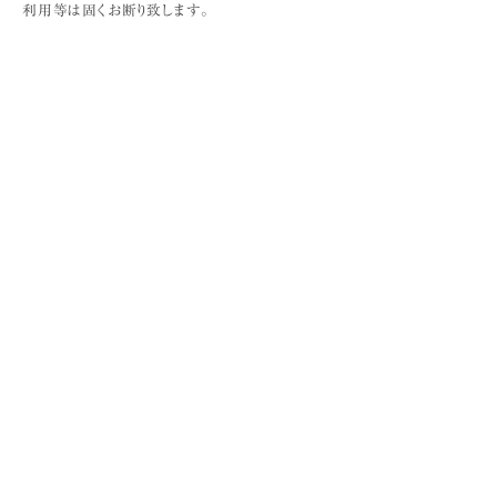
利用等は固くお断り致します。