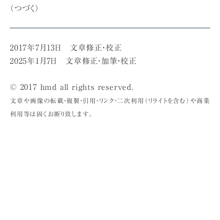
（つづく）
2017年7月13日 文章修正・校正
2025年1月7日 文章修正・加筆・校正
© 2017 hmd all rights reserved.
文章や画像の転載・複製・引用・リンク・二次利用（リライトを含む）や商業
利用等は固くお断り致します。