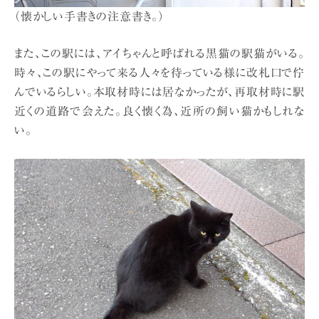
（懐かしい手書きの注意書き。）
また、この駅には、アイちゃんと呼ばれる黒猫の駅猫がいる。
時々、この駅にやって来る人々を待っている様に改札口で佇
んでいるらしい。本取材時には居なかったが、再取材時に駅
近くの道路で会えた。良く懐く為、近所の飼い猫かもしれな
い。